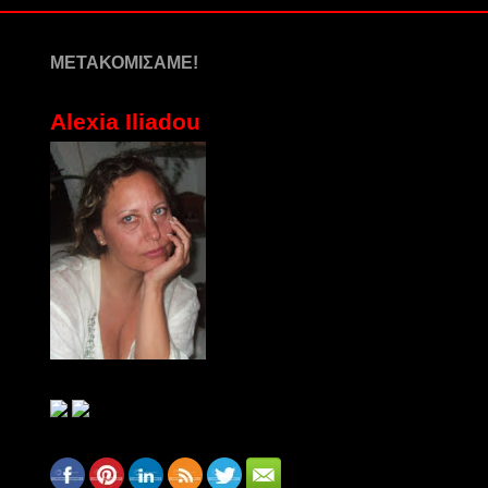
ΜΕΤΑΚΟΜΙΣΑΜΕ!
Alexia Iliadou