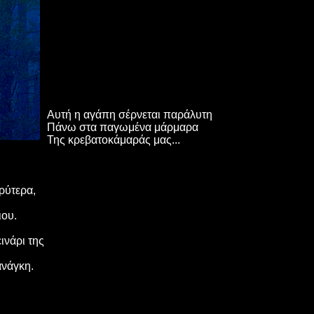
Αυτή η αγάπη σέρνεται παράλυτη
Πάνω στα παγωμένα μάρμαρα
Της κρεβατοκάμαράς μας...
ρύτερα,
ιου.
ινάρι της
ανάγκη.