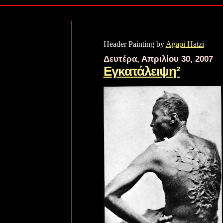
Header Painting by
Agapi Hatzi
Δευτέρα, Απριλίου 30, 2007
Εγκατάλειψη²