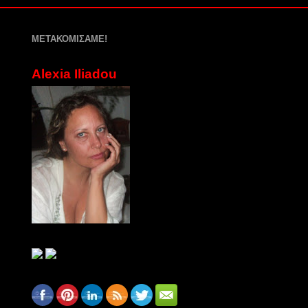
ΜΕΤΑΚΟΜΙΣΑΜΕ!
Alexia Iliadou