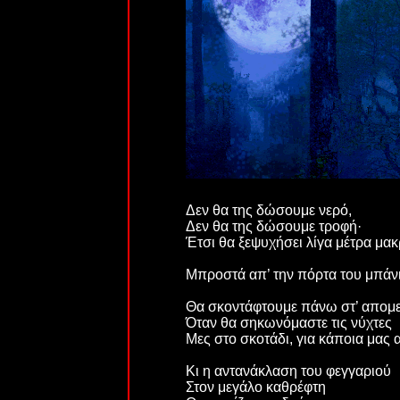
Δεν θα της δώσουμε νερό,
Δεν θα της δώσουμε τροφή·
Έτσι θα ξεψυχήσει λίγα μέτρα μακ
Μπροστά απ’ την πόρτα του μπάν
Θα σκοντάφτουμε πάνω στ’ απομε
Όταν θα σηκωνόμαστε τις νύχτες
Μες στο σκοτάδι, για κάποια μας 
Κι η αντανάκλαση του φεγγαριού
Στον μεγάλο καθρέφτη