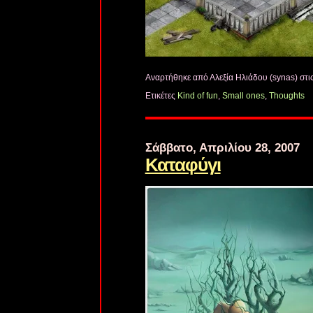
Αναρτήθηκε από Αλεξία Ηλιάδου (synas)
στι
Ετικέτες
Kind of fun
,
Small ones
,
Thoughts
Σάββατο, Απριλίου 28, 2007
Καταφύγι