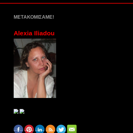
ΜΕΤΑΚΟΜΙΣΑΜΕ!
Alexia Iliadou