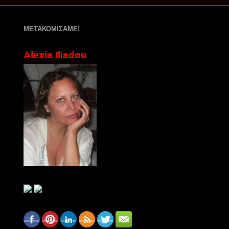
ΜΕΤΑΚΟΜΙΣΑΜΕ!
Alexia Iliadou