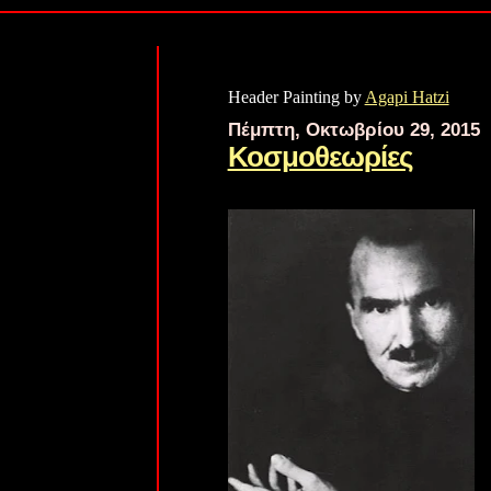
Header Painting by
Agapi Hatzi
Πέμπτη, Οκτωβρίου 29, 2015
Κοσμοθεωρίες