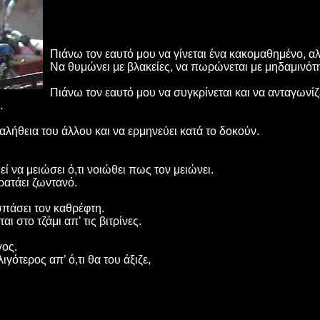
Πιάνω τον εαυτό μου να γίνεται ένα κακομαθημένο, αλ
Να θυμώνει με βλακείες, να πωρώνεται με μηδαμινότητ
Πιάνω τον εαυτό μου να συγκρίνεται και να ανταγωνίζε
.
αλήθεια του άλλου και να ερμηνεύει κατά το δοκούν.
 να μειώσει ό,τι νοιώθει πως τον μειώνει.
κρατάει ζωντανό.
σπάσει τον καθρέφτη.
 στο τζάμι απ’ τις βιτρίνες.
γος.
ιγότερος απ’ ό,τι θα του άξιζε,