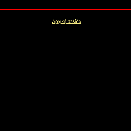
Αρχική σελίδα