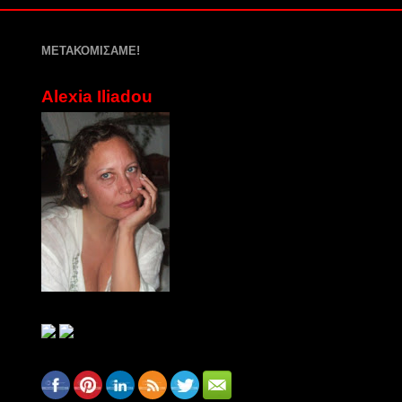
ΜΕΤΑΚΟΜΙΣΑΜΕ!
Alexia Iliadou