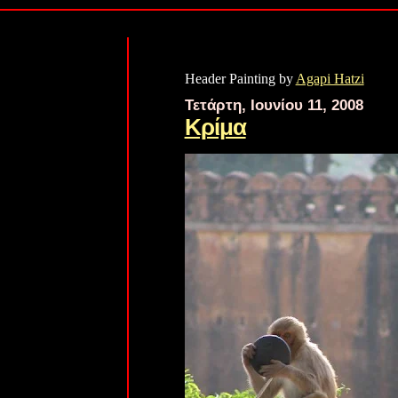
Header Painting by
Agapi Hatzi
Τετάρτη, Ιουνίου 11, 2008
Κρίμα