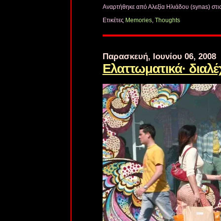
Αναρτήθηκε από Αλεξία Ηλιάδου (synas)
στι
Ετικέτες
Memories
,
Thoughts
Παρασκευή, Ιουνίου 06, 2008
Ελαττωματικά· διαλ