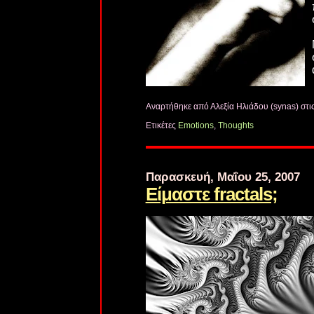
Αναρτήθηκε από Αλεξία Ηλιάδου (synas)
στι
Ετικέτες
Emotions
,
Thoughts
Παρασκευή, Μαΐου 25, 2007
Είμαστε fractals;