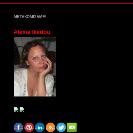
ΜΕΤΑΚΟΜΙΣΑΜΕ!
Alexia Iliadou