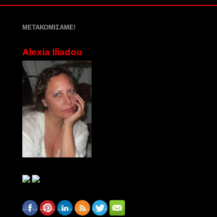
ΜΕΤΑΚΟΜΙΣΑΜΕ!
Alexia Iliadou