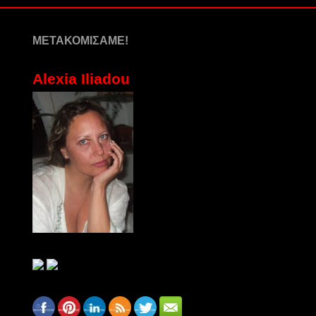
ΜΕΤΑΚΟΜΙΣΑΜΕ!
Alexia Iliadou