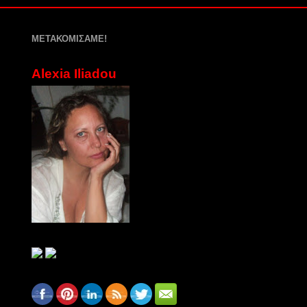
ΜΕΤΑΚΟΜΙΣΑΜΕ!
Alexia Iliadou