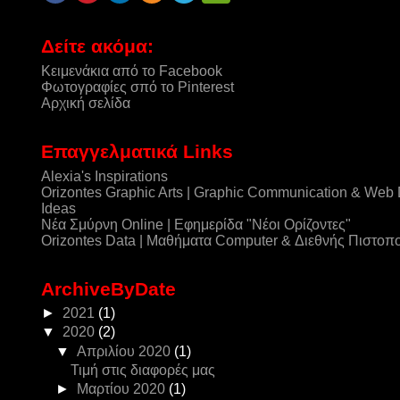
Δείτε ακόμα:
Κειμενάκια από το Facebook
Φωτογραφίες σπό το Pinterest
Αρχική σελίδα
Επαγγελματικά Links
Alexia's Inspirations
Orizontes Graphic Arts | Graphic Communication & Web
Ideas
Νέα Σμύρνη Online | Εφημερίδα "Νέοι Ορίζοντες"
Orizontes Data | Μαθήματα Computer & Διεθνής Πιστοπ
ArchiveByDate
►
2021
(1)
▼
2020
(2)
▼
Απριλίου 2020
(1)
Τιμή στις διαφορές μας
►
Μαρτίου 2020
(1)