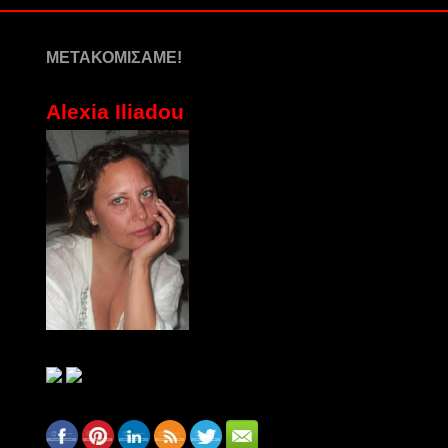
ΜΕΤΑΚΟΜΙΣΑΜΕ!
Alexia Iliadou