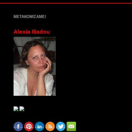
ΜΕΤΑΚΟΜΙΣΑΜΕ!
Alexia Iliadou