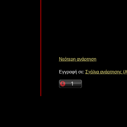
Νεότερη ανάρτηση
Εγγραφή σε:
Σχόλια ανάρτησης (