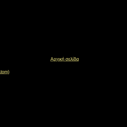
Αρχική σελίδα
Atom)