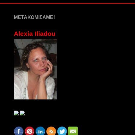
ΜΕΤΑΚΟΜΙΣΑΜΕ!
Alexia Iliadou