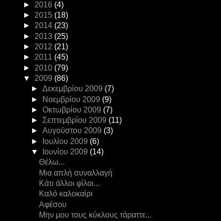
►
2016
(4)
►
2015
(18)
►
2014
(23)
►
2013
(25)
►
2012
(21)
►
2011
(45)
►
2010
(79)
▼
2009
(86)
►
Δεκεμβρίου 2009
(7)
►
Νοεμβρίου 2009
(9)
►
Οκτωβρίου 2009
(7)
►
Σεπτεμβρίου 2009
(11)
►
Αυγούστου 2009
(3)
►
Ιουλίου 2009
(6)
▼
Ιουνίου 2009
(14)
Θέλω...
Μια απλή συναλλαγή
Κάτι άλλοι φίλοι...
Καλό καλοκαίρι
Αφέσου
Μην μου τους κύκλους τάραττε...