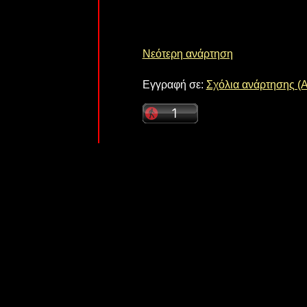
Νεότερη ανάρτηση
Εγγραφή σε:
Σχόλια ανάρτησης (