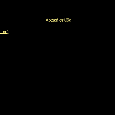
Αρχική σελίδα
Atom)