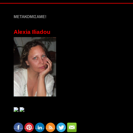
ΜΕΤΑΚΟΜΙΣΑΜΕ!
Alexia Iliadou