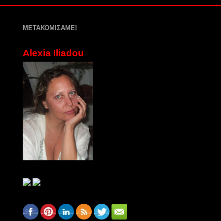
ΜΕΤΑΚΟΜΙΣΑΜΕ!
Alexia Iliadou