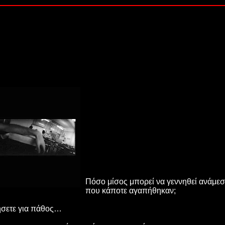
Πόσο μίσος μπορεί να γεννηθεί ανάμε
που κάποτε αγαπήθηκαν;
ήσετε για πάθος…