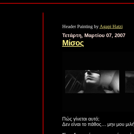
Header Painting by
Agapi Hatzi
Τετάρτη, Μαρτίου 07, 2007
Mίσος
Πώς γίνεται αυτό;
Δεν είναι το πάθος… μην μου μιλ