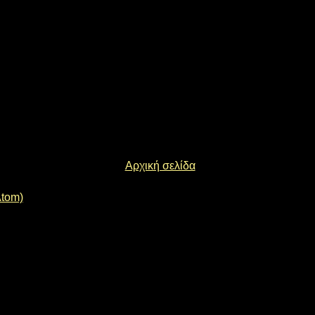
Αρχική σελίδα
Atom)