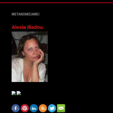
ΜΕΤΑΚΟΜΙΣΑΜΕ!
Alexia Iliadou