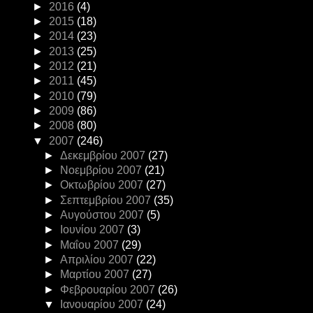
►
2016
(4)
►
2015
(18)
►
2014
(23)
►
2013
(25)
►
2012
(21)
►
2011
(45)
►
2010
(79)
►
2009
(86)
►
2008
(80)
▼
2007
(246)
►
Δεκεμβρίου 2007
(27)
►
Νοεμβρίου 2007
(21)
►
Οκτωβρίου 2007
(27)
►
Σεπτεμβρίου 2007
(35)
►
Αυγούστου 2007
(5)
►
Ιουνίου 2007
(3)
►
Μαΐου 2007
(29)
►
Απριλίου 2007
(22)
►
Μαρτίου 2007
(27)
►
Φεβρουαρίου 2007
(26)
▼
Ιανουαρίου 2007
(24)