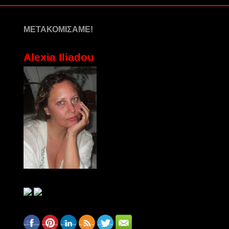
ΜΕΤΑΚΟΜΙΣΑΜΕ!
Alexia Iliadou