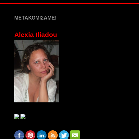
ΜΕΤΑΚΟΜΙΣΑΜΕ!
Alexia Iliadou