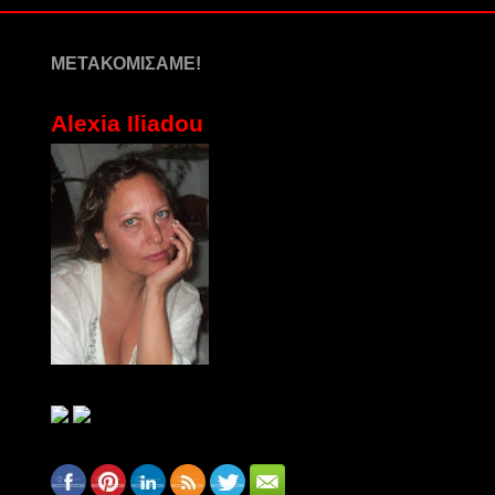
ΜΕΤΑΚΟΜΙΣΑΜΕ!
Alexia Iliadou