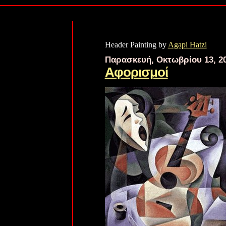
Header Painting by
Agapi Hatzi
Παρασκευή, Οκτωβρίου 13, 2
Αφορισμοί