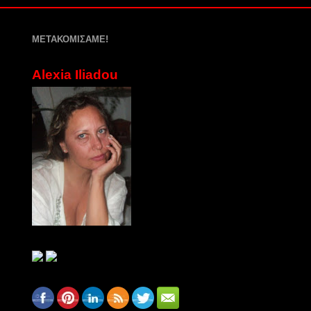
ΜΕΤΑΚΟΜΙΣΑΜΕ!
Alexia Iliadou