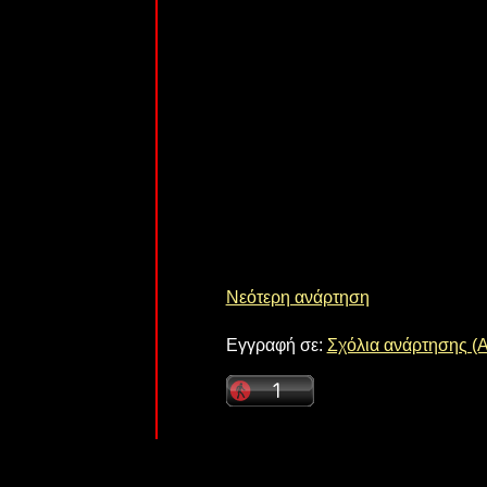
Νεότερη ανάρτηση
Εγγραφή σε:
Σχόλια ανάρτησης (