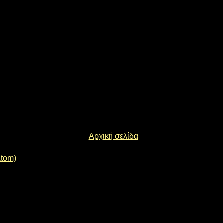
Αρχική σελίδα
Atom)