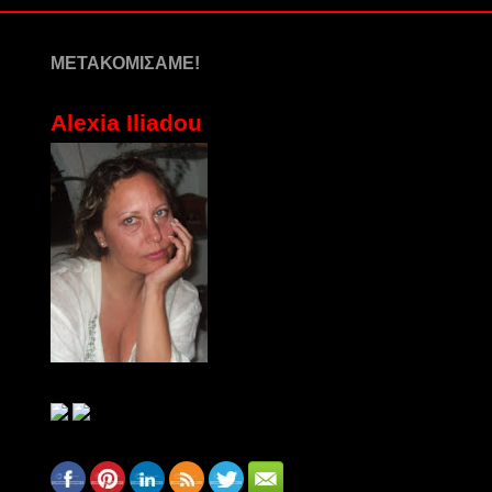
ΜΕΤΑΚΟΜΙΣΑΜΕ!
Alexia Iliadou