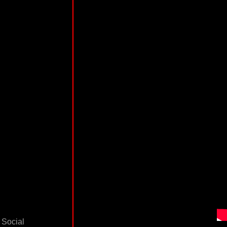
Social