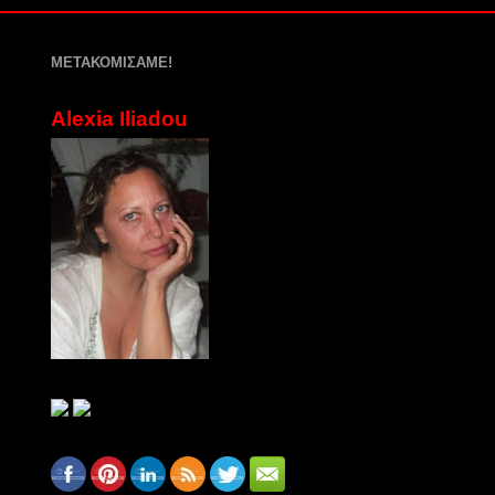
ΜΕΤΑΚΟΜΙΣΑΜΕ!
Alexia Iliadou