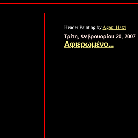
Header Painting by
Agapi Hatzi
Τρίτη, Φεβρουαρίου 20, 2007
Αφιερωμένο...