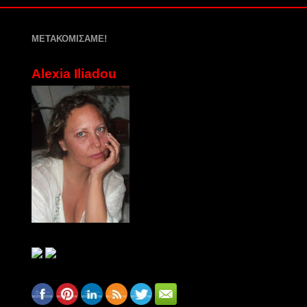
ΜΕΤΑΚΟΜΙΣΑΜΕ!
Alexia Iliadou