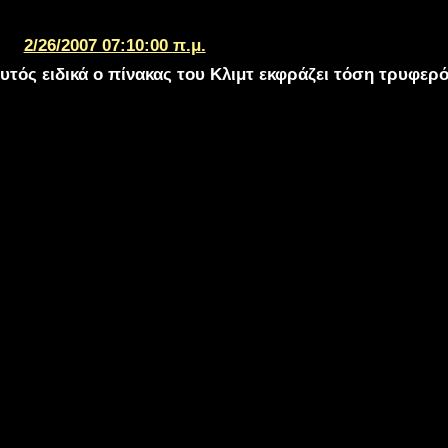
2/26/2007 07:10:00 π.μ.
Αυτός ειδικά ο πίνακας του Κλιμτ εκφράζει τόση τρυφερό