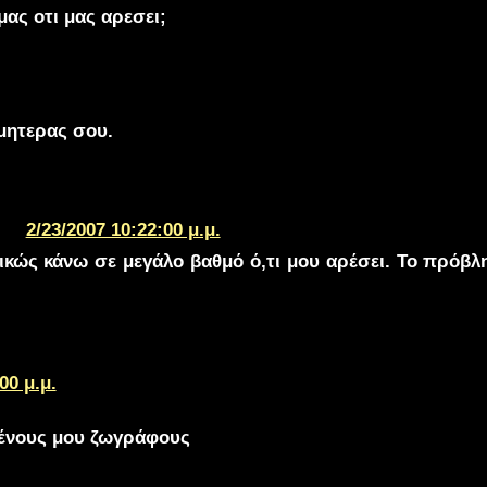
ας οτι μας αρεσει;
μητερας σου.
2/23/2007 10:22:00 μ.μ.
ώς κάνω σε μεγάλο βαθμό ό,τι μου αρέσει. Το πρόβλημ
00 μ.μ.
ένους μου ζωγράφους