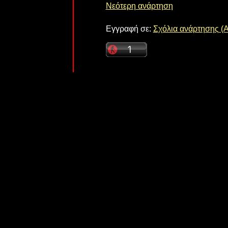
Νεότερη ανάρτηση
Εγγραφή σε:
Σχόλια ανάρτησης (