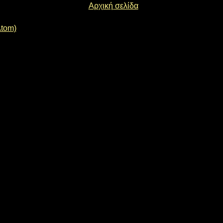
Αρχική σελίδα
Atom)