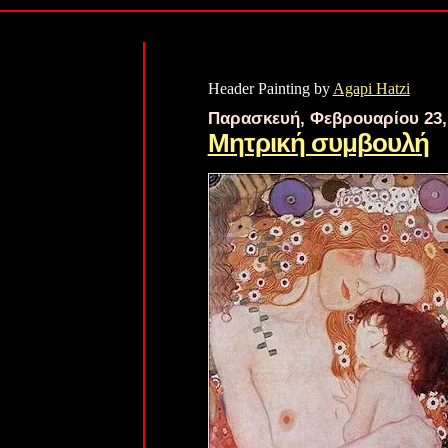
Header Painting by
Agapi Hatzi
Παρασκευή, Φεβρουαρίου 23,
Μητρική συμβουλή