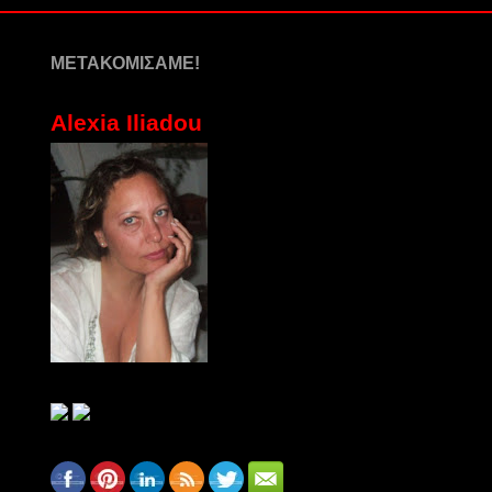
ΜΕΤΑΚΟΜΙΣΑΜΕ!
Alexia Iliadou