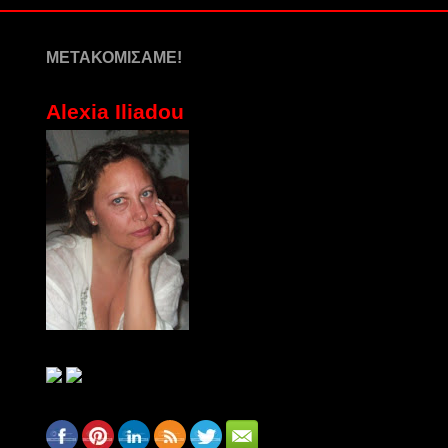
ΜΕΤΑΚΟΜΙΣΑΜΕ!
Alexia Iliadou