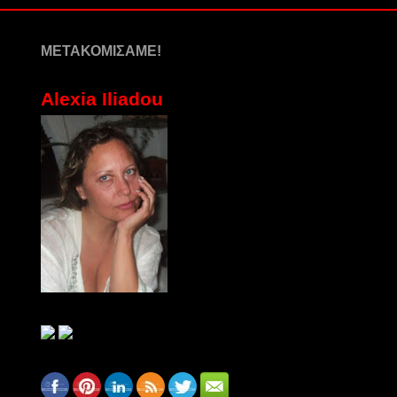
ΜΕΤΑΚΟΜΙΣΑΜΕ!
Alexia Iliadou