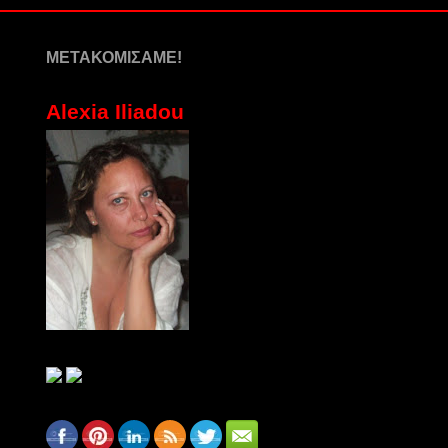
ΜΕΤΑΚΟΜΙΣΑΜΕ!
Alexia Iliadou