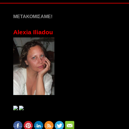
ΜΕΤΑΚΟΜΙΣΑΜΕ!
Alexia Iliadou