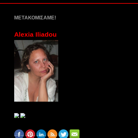
ΜΕΤΑΚΟΜΙΣΑΜΕ!
Alexia Iliadou