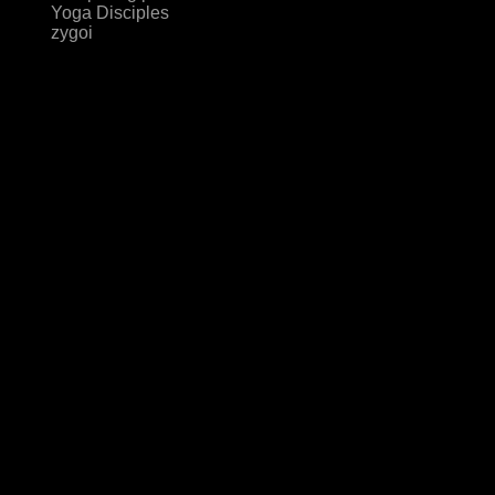
Yoga Disciples
zygoi