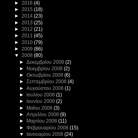
►
2016
(4)
►
2015
(18)
►
2014
(23)
►
2013
(25)
►
2012
(21)
►
2011
(45)
►
2010
(79)
►
2009
(86)
▼
2008
(80)
►
Δεκεμβρίου 2008
(2)
►
Νοεμβρίου 2008
(2)
►
Οκτωβρίου 2008
(6)
►
Σεπτεμβρίου 2008
(4)
►
Αυγούστου 2008
(1)
►
Ιουλίου 2008
(1)
►
Ιουνίου 2008
(2)
►
Μαΐου 2008
(3)
►
Απριλίου 2008
(9)
►
Μαρτίου 2008
(11)
►
Φεβρουαρίου 2008
(15)
▼
Ιανουαρίου 2008
(24)