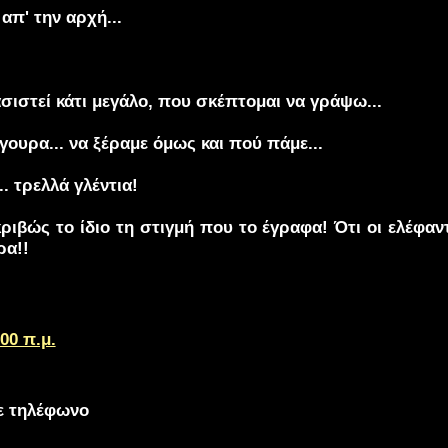
 απ' την αρχή...
ασιστεί κάτι μεγάλο, που σκέπτομαι να γράψω...
γουρα... να ξέραμε όμως και πού πάμε...
.. τρελλά γλέντια!
ριβώς το ίδιο τη στιγμή που το έγραφα! Ότι οι ελέφαν
ρα!!
:00 π.μ.
με τηλέφωνο