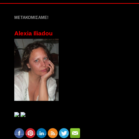
ΜΕΤΑΚΟΜΙΣΑΜΕ!
Alexia Iliadou