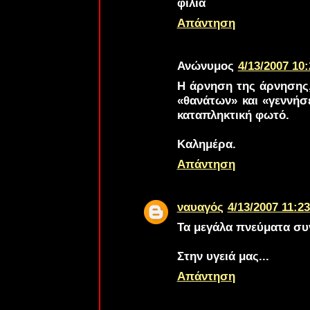
φιλιά
Απάντηση
Ανώνυμος
4/13/2007 10:
Η άρνηση της άρνησης,
«θανάτων» και «γεννήσ
καταπληκτική φωτό.
Καλημέρα.
Απάντηση
ναυαγός
4/13/2007 11:23
Τα μεγάλα πνεύματα συ
Στην υγειά μας...
Απάντηση