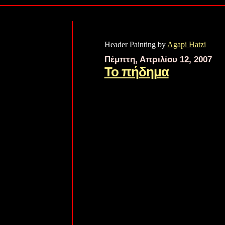
Header Painting by
Agapi Hatzi
Πέμπτη, Απριλίου 12, 2007
Το πήδημα