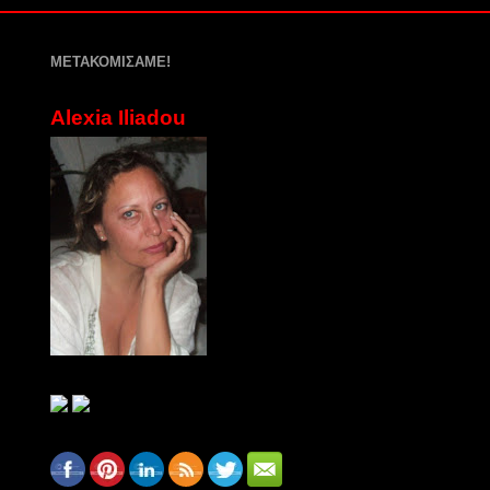
ΜΕΤΑΚΟΜΙΣΑΜΕ!
Alexia Iliadou