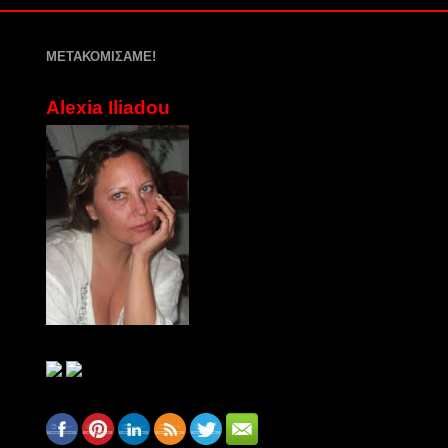
ΜΕΤΑΚΟΜΙΣΑΜΕ!
Alexia Iliadou