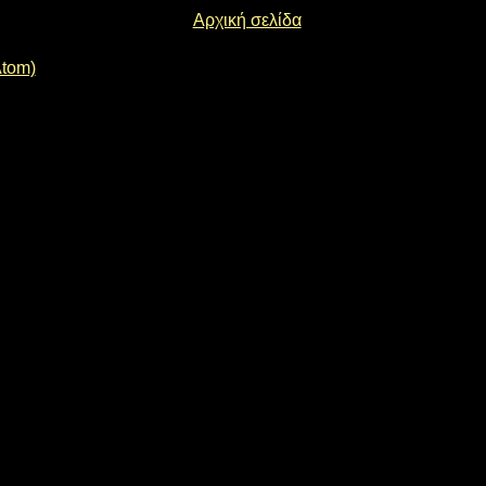
Αρχική σελίδα
Atom)