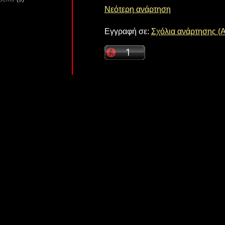
Νεότερη ανάρτηση
Εγγραφή σε:
Σχόλια ανάρτησης (