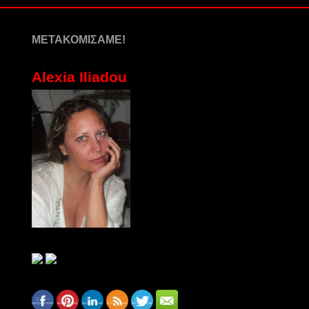
ΜΕΤΑΚΟΜΙΣΑΜΕ!
Alexia Iliadou