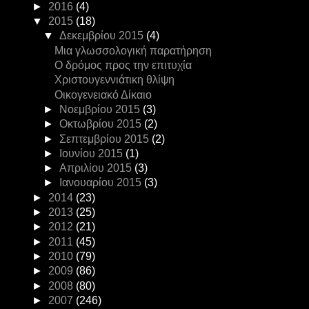
►
2016
(4)
▼
2015
(18)
▼
Δεκεμβρίου 2015
(4)
Μια γλωσσολογική παρατήρηση
Ο δρόμος προς την επιτυχία
Χριστουγεννιάτικη θλίψη
Οικογενειακό Δίκαιο
►
Νοεμβρίου 2015
(3)
►
Οκτωβρίου 2015
(2)
►
Σεπτεμβρίου 2015
(2)
►
Ιουνίου 2015
(1)
►
Απριλίου 2015
(3)
►
Ιανουαρίου 2015
(3)
►
2014
(23)
►
2013
(25)
►
2012
(21)
►
2011
(45)
►
2010
(79)
►
2009
(86)
►
2008
(80)
►
2007
(246)