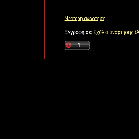
Νεότερη ανάρτηση
Εγγραφή σε:
Σχόλια ανάρτησης (