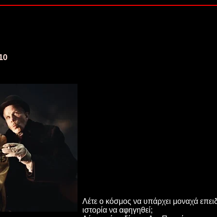
10
Λέτε ο κόσμος να υπάρχει μοναχά επειδ
ιστορία να αφηγηθεί;