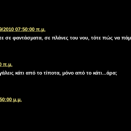
9/2010 07:50:00 π.μ.
ε σε φαντάσματα, σε πλάνες του νου, τότε πώς να πά
0 π.μ.
λεις κάτι από το τίποτα, μόνο από το κάτι...άρα;
50:00 μ.μ.