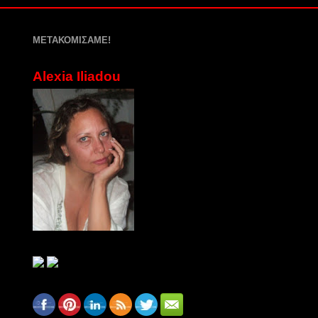
ΜΕΤΑΚΟΜΙΣΑΜΕ!
Alexia Iliadou