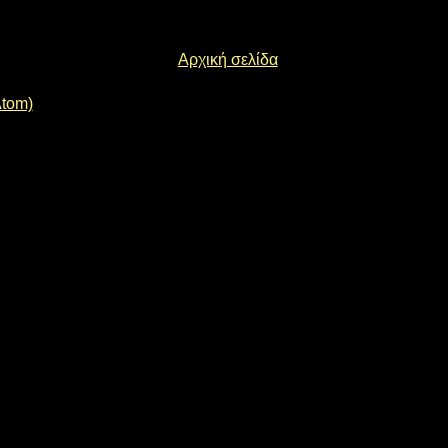
Αρχική σελίδα
Atom)