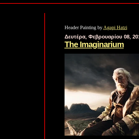
Header Painting by
Agapi Hatzi
Δευτέρα, Φεβρουαρίου 08, 20
The Imaginarium