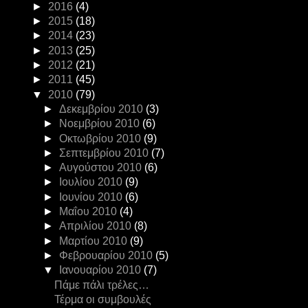
►
2016
(4)
►
2015
(18)
►
2014
(23)
►
2013
(25)
►
2012
(21)
►
2011
(45)
▼
2010
(79)
►
Δεκεμβρίου 2010
(3)
►
Νοεμβρίου 2010
(6)
►
Οκτωβρίου 2010
(9)
►
Σεπτεμβρίου 2010
(7)
►
Αυγούστου 2010
(6)
►
Ιουλίου 2010
(9)
►
Ιουνίου 2010
(6)
►
Μαΐου 2010
(4)
►
Απριλίου 2010
(8)
►
Μαρτίου 2010
(9)
►
Φεβρουαρίου 2010
(5)
▼
Ιανουαρίου 2010
(7)
Πάμε πάλι τρέλες…
Τέρμα οι συμβουλές