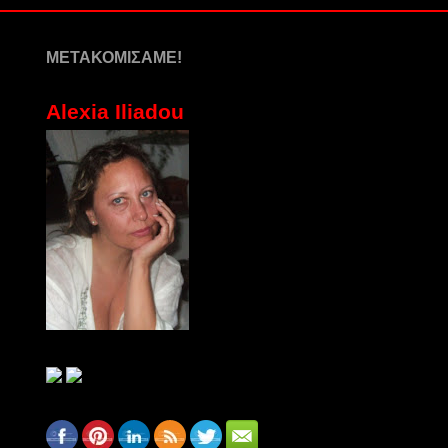
ΜΕΤΑΚΟΜΙΣΑΜΕ!
Alexia Iliadou