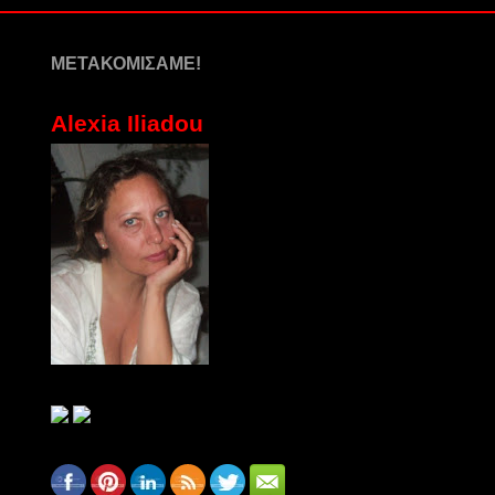
ΜΕΤΑΚΟΜΙΣΑΜΕ!
Alexia Iliadou