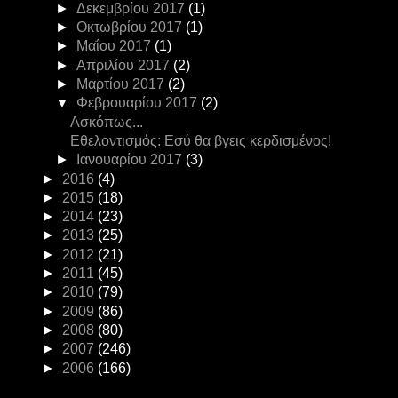
►
Δεκεμβρίου 2017
(1)
►
Οκτωβρίου 2017
(1)
►
Μαΐου 2017
(1)
►
Απριλίου 2017
(2)
►
Μαρτίου 2017
(2)
▼
Φεβρουαρίου 2017
(2)
Ασκόπως...
Εθελοντισμός: Εσύ θα βγεις κερδισμένος!
►
Ιανουαρίου 2017
(3)
►
2016
(4)
►
2015
(18)
►
2014
(23)
►
2013
(25)
►
2012
(21)
►
2011
(45)
►
2010
(79)
►
2009
(86)
►
2008
(80)
►
2007
(246)
►
2006
(166)