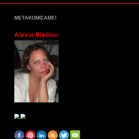
ΜΕΤΑΚΟΜΙΣΑΜΕ!
Alexia Iliadou