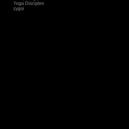
Yoga Disciples
zygoi