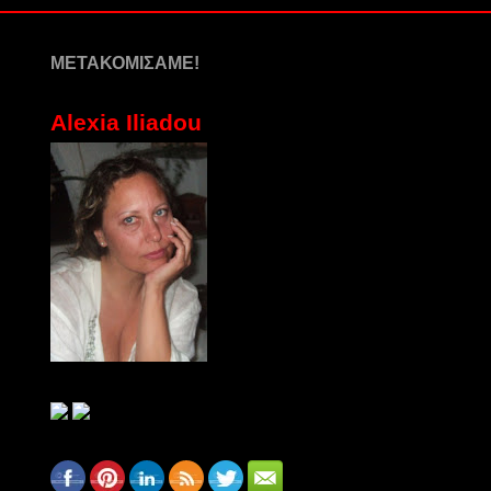
ΜΕΤΑΚΟΜΙΣΑΜΕ!
Alexia Iliadou