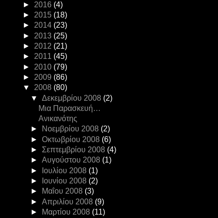
►
2016
(4)
►
2015
(18)
►
2014
(23)
►
2013
(25)
►
2012
(21)
►
2011
(45)
►
2010
(79)
►
2009
(86)
▼
2008
(80)
▼
Δεκεμβρίου 2008
(2)
Μια Παρασκευή…
Ανικανότης
►
Νοεμβρίου 2008
(2)
►
Οκτωβρίου 2008
(6)
►
Σεπτεμβρίου 2008
(4)
►
Αυγούστου 2008
(1)
►
Ιουλίου 2008
(1)
►
Ιουνίου 2008
(2)
►
Μαΐου 2008
(3)
►
Απριλίου 2008
(9)
►
Μαρτίου 2008
(11)