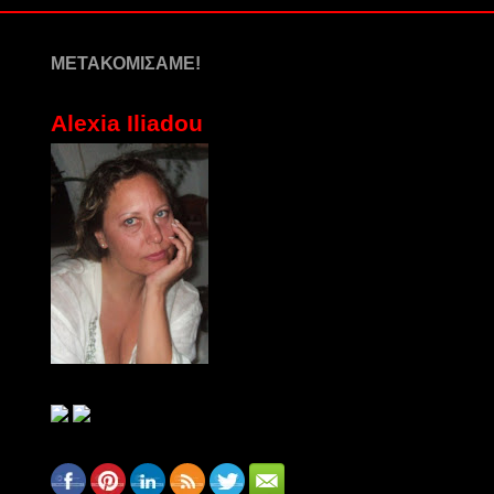
ΜΕΤΑΚΟΜΙΣΑΜΕ!
Alexia Iliadou