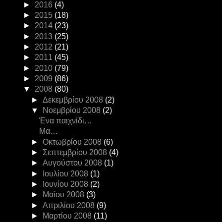
►
2016
(4)
►
2015
(18)
►
2014
(23)
►
2013
(25)
►
2012
(21)
►
2011
(45)
►
2010
(79)
►
2009
(86)
▼
2008
(80)
►
Δεκεμβρίου 2008
(2)
▼
Νοεμβρίου 2008
(2)
Ένα παιχνίδι…
Μα…
►
Οκτωβρίου 2008
(6)
►
Σεπτεμβρίου 2008
(4)
►
Αυγούστου 2008
(1)
►
Ιουλίου 2008
(1)
►
Ιουνίου 2008
(2)
►
Μαΐου 2008
(3)
►
Απριλίου 2008
(9)
►
Μαρτίου 2008
(11)